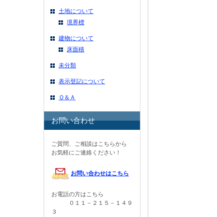
土地について
境界標
建物について
床面積
未分類
表示登記について
Ｑ＆Ａ
お問い合わせ
ご質問、ご相談はこちらから
お気軽にご連絡ください！
お問い合わせはこちら
お電話の方はこちら
０１１－２１５－１４９
３