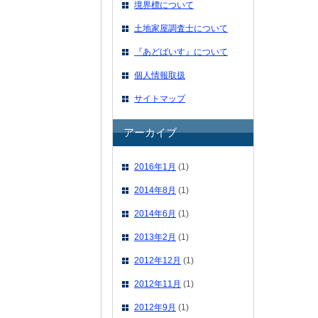
境界標について
土地家屋調査士について
『あどばいす』について
個人情報取扱
サイトマップ
アーカイブ
2016年1月
(1)
2014年8月
(1)
2014年6月
(1)
2013年2月
(1)
2012年12月
(1)
2012年11月
(1)
2012年9月
(1)