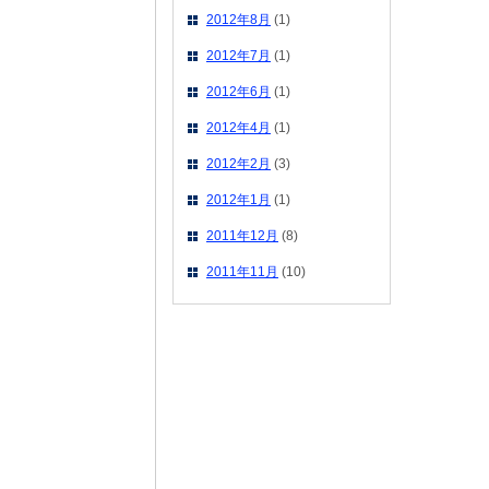
2012年8月
(1)
2012年7月
(1)
2012年6月
(1)
2012年4月
(1)
2012年2月
(3)
2012年1月
(1)
2011年12月
(8)
2011年11月
(10)