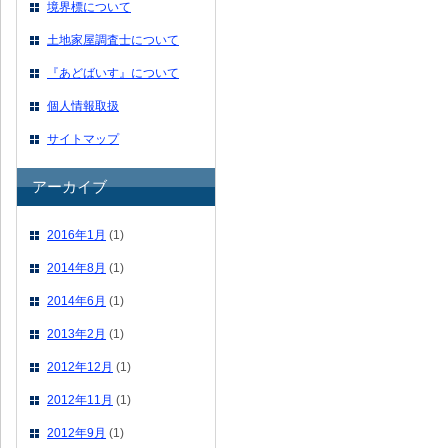
境界標について
土地家屋調査士について
『あどばいす』について
個人情報取扱
サイトマップ
アーカイブ
2016年1月
(1)
2014年8月
(1)
2014年6月
(1)
2013年2月
(1)
2012年12月
(1)
2012年11月
(1)
2012年9月
(1)