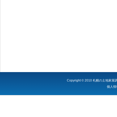
Copyright © 2010
札幌の土地家屋
個人情