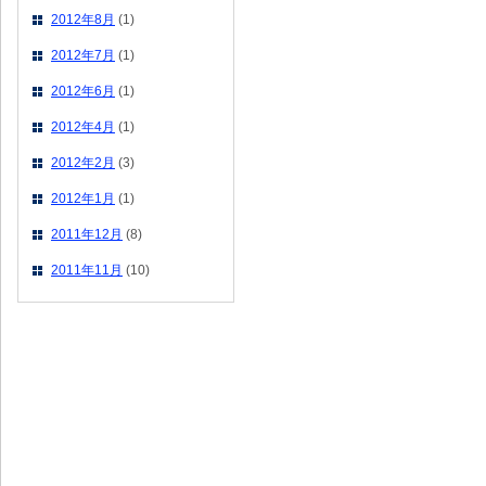
2012年8月
(1)
2012年7月
(1)
2012年6月
(1)
2012年4月
(1)
2012年2月
(3)
2012年1月
(1)
2011年12月
(8)
2011年11月
(10)